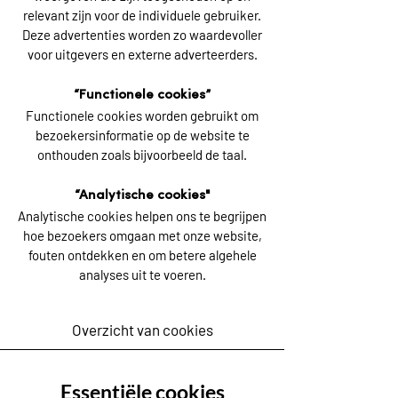
relevant zijn voor de individuele gebruiker.
Deze advertenties worden zo waardevoller
voor uitgevers en externe adverteerders.
“Functionele cookies”
Functionele cookies worden gebruikt om
bezoekersinformatie op de website te
onthouden zoals bijvoorbeeld de taal.
“Analytische cookies"
Analytische cookies helpen ons te begrijpen
hoe bezoekers omgaan met onze website,
fouten ontdekken en om betere algehele
analyses uit te voeren.
Overzicht van cookies
Essentiële cookies