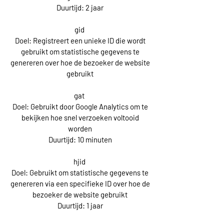
Duurtijd: 2 jaar
gid
Doel: Registreert een unieke ID die wordt
gebruikt om statistische gegevens te
genereren over hoe de bezoeker de website
gebruikt
gat
Doel: Gebruikt door Google Analytics om te
bekijken hoe snel verzoeken voltooid
worden
Duurtijd: 10 minuten
hjid
Doel: Gebruikt om statistische gegevens te
genereren via een specifieke ID over hoe de
bezoeker de website gebruikt
Duurtijd: 1 jaar