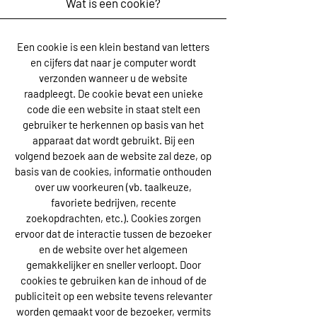
Wat is een cookie?
Een cookie is een klein bestand van letters
en cijfers dat naar je computer wordt
verzonden wanneer u de website
raadpleegt. De cookie bevat een unieke
code die een website in staat stelt een
gebruiker te herkennen op basis van het
apparaat dat wordt gebruikt. Bij een
volgend bezoek aan de website zal deze, op
basis van de cookies, informatie onthouden
over uw voorkeuren (vb. taalkeuze,
favoriete bedrijven, recente
zoekopdrachten, etc.). Cookies zorgen
ervoor dat de interactie tussen de bezoeker
en de website over het algemeen
gemakkelijker en sneller verloopt. Door
cookies te gebruiken kan de inhoud of de
publiciteit op een website tevens relevanter
worden gemaakt voor de bezoeker, vermits