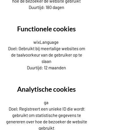
hoe de bezoeker de website gebruikt
Duurtijd: 180 dagen
Functionele cookies
wixLanguage
Doel: Gebruikt bij meertalige websites om
de taalvoorkeur van de gebruiker op te
slaan
Duurtijd: 12 maanden
Analytische cookies
ga
Doel: Registreert een unieke ID die wordt
gebruikt om statistische gegevens te
genereren over hoe de bezoeker de website
gebruikt