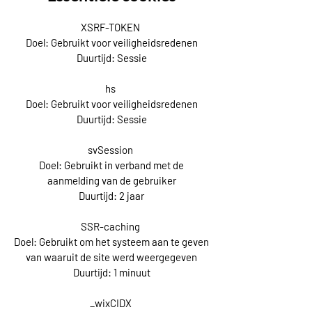
XSRF-TOKEN
Doel: Gebruikt voor veiligheidsredenen
Duurtijd: Sessie
hs
Doel: Gebruikt voor veiligheidsredenen
Duurtijd: Sessie
svSession
Doel: Gebruikt in verband met de
aanmelding van de gebruiker
Duurtijd: 2 jaar
SSR-caching
Doel: Gebruikt om het systeem aan te geven
van waaruit de site werd weergegeven
Duurtijd: 1 minuut
_wixCIDX