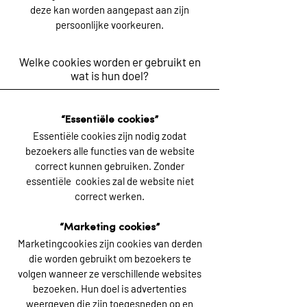
deze kan worden aangepast aan zijn
persoonlijke voorkeuren.
Welke cookies worden er gebruikt en
wat is hun doel?
“Essentiële cookies”
Essentiële cookies zijn nodig zodat
bezoekers alle functies van de website
correct kunnen gebruiken. Zonder
essentiële cookies zal de website niet
correct werken.
“Marketing cookies”
Marketingcookies zijn cookies van derden
die worden gebruikt om bezoekers te
volgen wanneer ze verschillende websites
bezoeken. Hun doel is advertenties
weergeven die zijn toegesneden op en