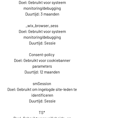
Doel: Gebruikt voor systeem
monitoring/debugging
Duurtijd: 3 maanden
_wix_browser_sess
Doel: Gebruikt voor systeem
monitoring/debugging
Duurtijd: Sessie
Consent-policy
Doel: Gebruikt voor cookiebanner
parameters
Duurtijd: 12 maanden
smSession
Doel: Gebruikt om ingelogde site-leden te
identificeren
Duurtijd: Sessie
TS*