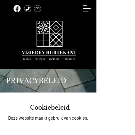
PRIVACYBELEID
Cookiebeleid
Deze website maakt gebruik van cookies.