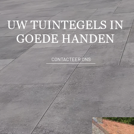
UW TUINTEGELS IN
GOEDE HANDEN
CONTACTEER ONS