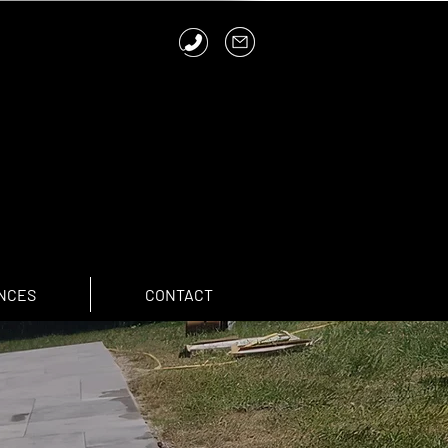
NCES
CONTACT