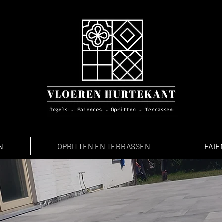
N
OPRITTEN EN TERRASSEN
FAIE